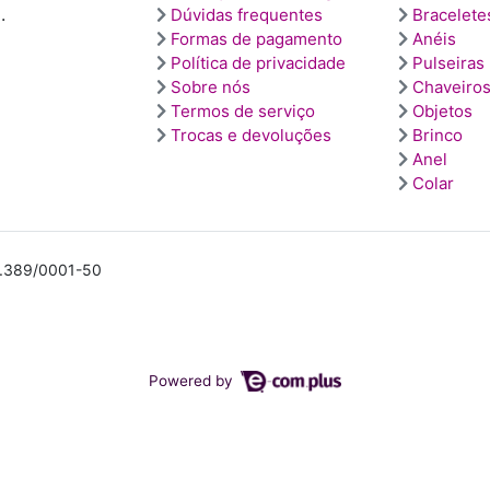
.
Dúvidas frequentes
Bracelete
Formas de pagamento
Anéis
Política de privacidade
Pulseiras
Sobre nós
Chaveiro
Termos de serviço
Objetos
Trocas e devoluções
Brinco
Anel
Colar
30.389/0001-50
Powered by