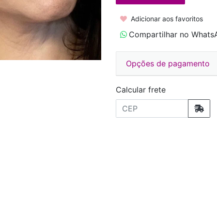
Adicionar aos favoritos
Compartilhar no Whats
Opções de pagamento
Calcular frete