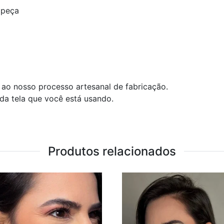
 peça
ao nosso processo artesanal de fabricação.
 da tela que você está usando.
Produtos relacionados