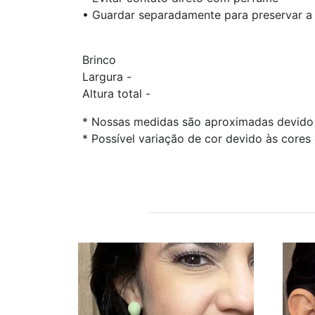
• Guardar separadamente para preservar a
Brinco
Largura -
Altura total -
* Nossas medidas são aproximadas devido 
* Possível variação de cor devido às cores