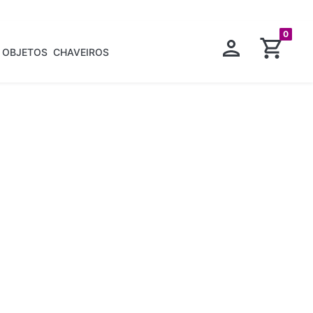
0
OBJETOS
CHAVEIROS