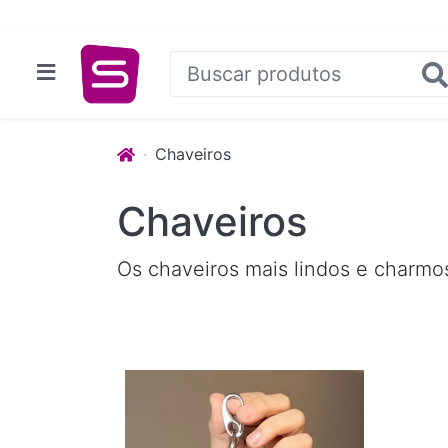
Chaveiros
Chaveiros
Os chaveiros mais lindos e charmos