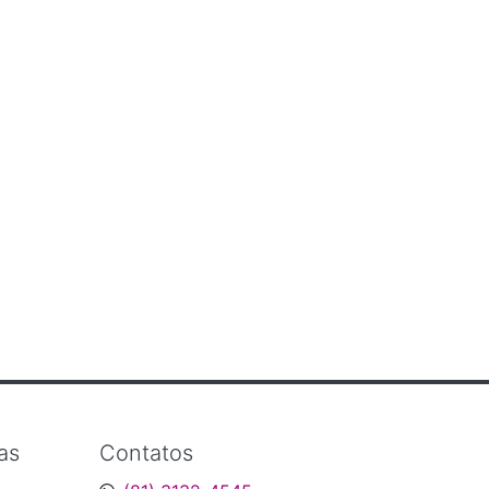
as
Contatos