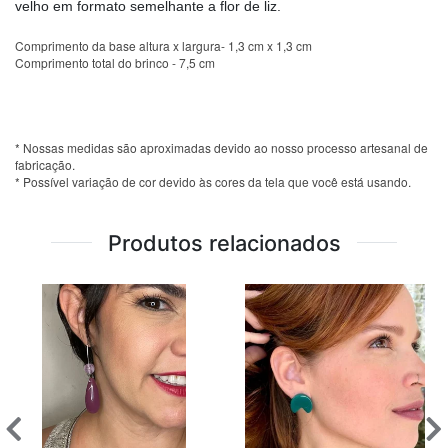
velho em formato semelhante a flor de liz.
Comprimento da base altura x largura- 1,3 cm x 1,3 cm
Comprimento total do brinco - 7,5 cm
* Nossas medidas são aproximadas devido ao nosso processo artesanal de
fabricação.
* Possível variação de cor devido às cores da tela que você está usando.
Produtos relacionados