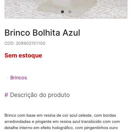
Brinco Bolhita Azul
COD: 209902151100
Sem estoque
Brincos
#
Descrição do produto
Brinco com base em resina de cor azul celeste, com bordas
arredondadas e pingente em resina azul translúcido com com
detalhe interno em efeito holográfico, com pingentinhos ouro