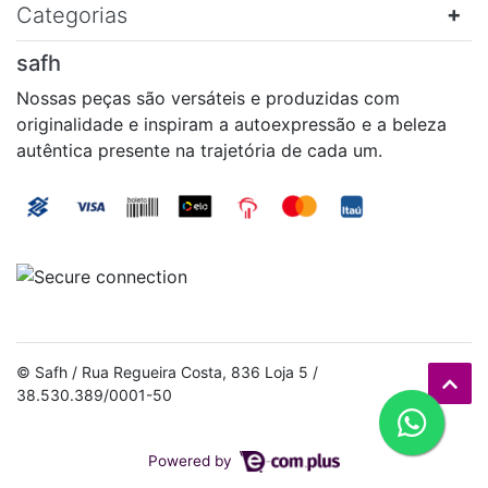
Categorias
safh
Nossas peças são versáteis e produzidas com
originalidade e inspiram a autoexpressão e a beleza
autêntica presente na trajetória de cada um.
© Safh / Rua Regueira Costa, 836 Loja 5 /
38.530.389/0001-50
Powered by