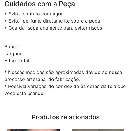
Cuidados com a Peça
• Evitar contato com água
• Evitar perfume diretamente sobre a peça
• Guardar separadamente para evitar riscos
Brinco:
Largura -
Altura total -
* Nossas medidas são aproximadas devido ao nosso
processo artesanal de fabricação.
* Possível variação de cor devido às cores da tela que
você está usando.
Produtos relacionados