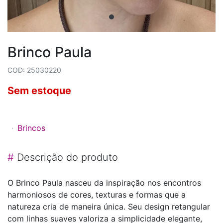
Brinco Paula
COD: 25030220
Sem estoque
Brincos
#
Descrição do produto
O Brinco Paula nasceu da inspiração nos encontros
harmoniosos de cores, texturas e formas que a
natureza cria de maneira única. Seu design retangular
com linhas suaves valoriza a simplicidade elegante,