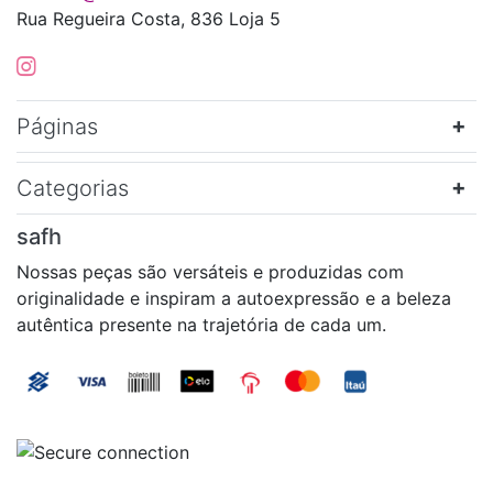
Rua Regueira Costa, 836 Loja 5
Páginas
Categorias
safh
Nossas peças são versáteis e produzidas com
originalidade e inspiram a autoexpressão e a beleza
autêntica presente na trajetória de cada um.