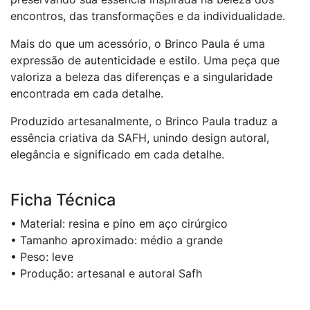
encontros, das transformações e da individualidade.
Mais do que um acessório, o Brinco Paula é uma
expressão de autenticidade e estilo. Uma peça que
valoriza a beleza das diferenças e a singularidade
encontrada em cada detalhe.
Produzido artesanalmente, o Brinco Paula traduz a
essência criativa da SAFH, unindo design autoral,
elegância e significado em cada detalhe.
Ficha Técnica
• Material: resina e pino em aço cirúrgico
• Tamanho aproximado: médio a grande
• Peso: leve
• Produção: artesanal e autoral Safh