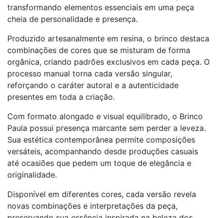
transformando elementos essenciais em uma peça
cheia de personalidade e presença.
Produzido artesanalmente em resina, o brinco destaca
combinações de cores que se misturam de forma
orgânica, criando padrões exclusivos em cada peça. O
processo manual torna cada versão singular,
reforçando o caráter autoral e a autenticidade
presentes em toda a criação.
Com formato alongado e visual equilibrado, o Brinco
Paula possui presença marcante sem perder a leveza.
Sua estética contemporânea permite composições
versáteis, acompanhando desde produções casuais
até ocasiões que pedem um toque de elegância e
originalidade.
Disponível em diferentes cores, cada versão revela
novas combinações e interpretações da peça,
preservando sua essência inspirada na beleza dos