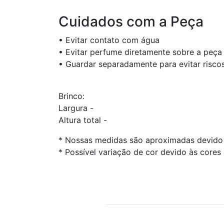
Cuidados com a Peça
• Evitar contato com água
• Evitar perfume diretamente sobre a peça
• Guardar separadamente para evitar risco
Brinco:
Largura -
Altura total -
* Nossas medidas são aproximadas devido 
* Possível variação de cor devido às cores