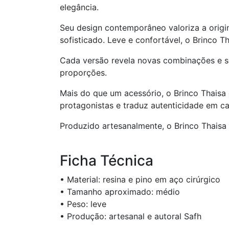
elegância.
Seu design contemporâneo valoriza a origin
sofisticado. Leve e confortável, o Brinco 
Cada versão revela novas combinações e se
proporções.
Mais do que um acessório, o Brinco Thaisa
protagonistas e traduz autenticidade em 
Produzido artesanalmente, o Brinco Thaisa 
Ficha Técnica
• Material: resina e pino em aço cirúrgico
• Tamanho aproximado: médio
• Peso: leve
• Produção: artesanal e autoral Safh