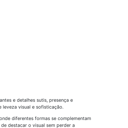
antes e detalhes sutis, presença e
eveza visual e sofisticação.
 onde diferentes formas se complementam
 de destacar o visual sem perder a