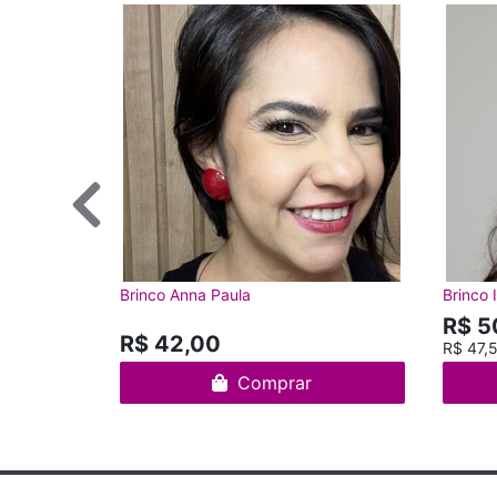
Brinco Anna Paula
Brinco I
R$ 5
R$ 42,00
R$ 47,
Comprar