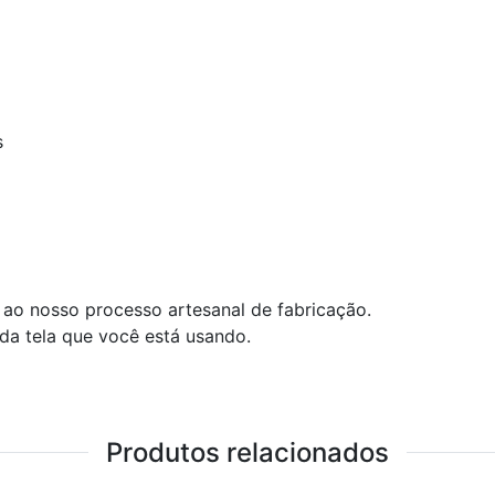
s
ao nosso processo artesanal de fabricação.
 da tela que você está usando.
Produtos relacionados