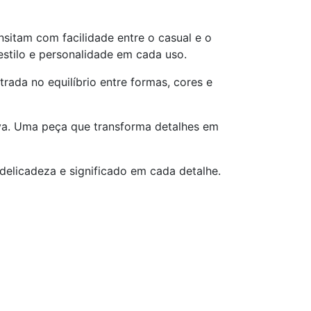
nsitam com facilidade entre o casual e o
estilo e personalidade em cada uso.
ada no equilíbrio entre formas, cores e
iva. Uma peça que transforma detalhes em
 delicadeza e significado em cada detalhe.