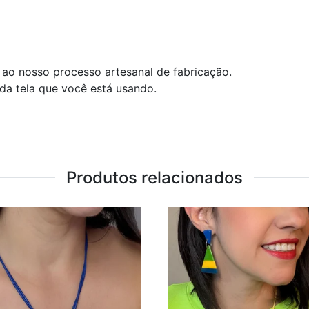
ao nosso processo artesanal de fabricação.
 da tela que você está usando.
Produtos relacionados