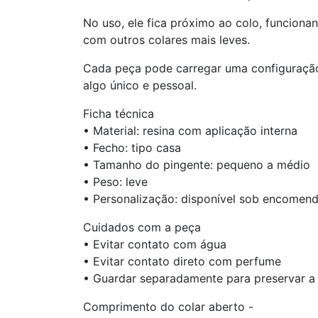
No uso, ele fica próximo ao colo, funcion
com outros colares mais leves.
Cada peça pode carregar uma configuração 
algo único e pessoal.
Ficha técnica
• Material: resina com aplicação interna
• Fecho: tipo casa
• Tamanho do pingente: pequeno a médio
• Peso: leve
• Personalização: disponível sob encomend
Cuidados com a peça
• Evitar contato com água
• Evitar contato direto com perfume
• Guardar separadamente para preservar a
Comprimento do colar aberto -