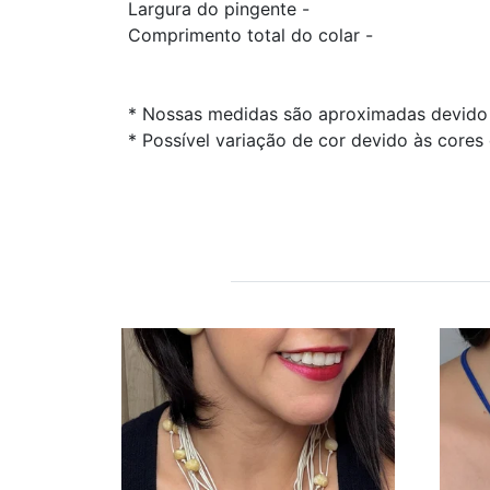
Largura do pingente -
Comprimento total do colar -
* Nossas medidas são aproximadas devido 
* Possível variação de cor devido às cores