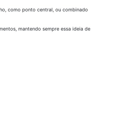
nho, como ponto central, ou combinado
ementos, mantendo sempre essa ideia de