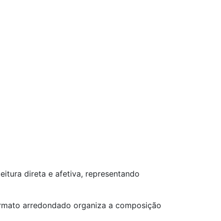
eitura direta e afetiva, representando
 formato arredondado organiza a composição