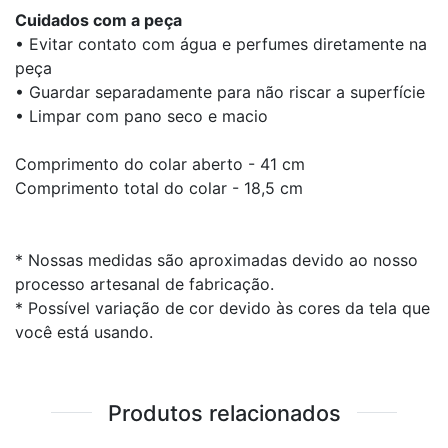
Cuidados com a peça
• Evitar contato com água e perfumes diretamente na
peça
• Guardar separadamente para não riscar a superfície
• Limpar com pano seco e macio
Comprimento do colar aberto - 41 cm
Comprimento total do colar - 18,5 cm
* Nossas medidas são aproximadas devido ao nosso
processo artesanal de fabricação.
* Possível variação de cor devido às cores da tela que
você está usando.
Produtos relacionados