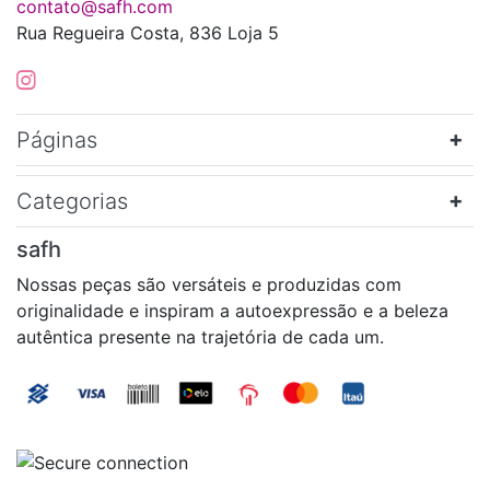
contato@safh.com
Rua Regueira Costa, 836 Loja 5
Páginas
Categorias
safh
Nossas peças são versáteis e produzidas com
originalidade e inspiram a autoexpressão e a beleza
autêntica presente na trajetória de cada um.