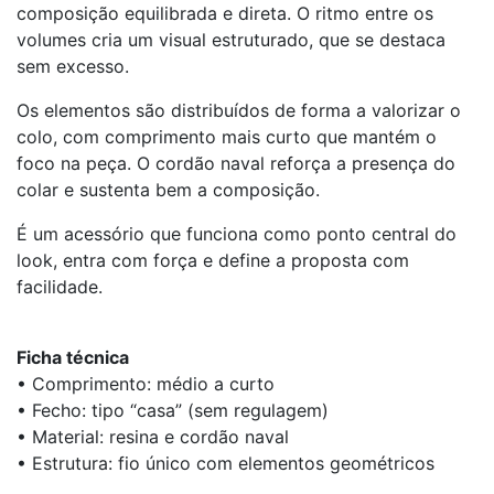
composição equilibrada e direta. O ritmo entre os
volumes cria um visual estruturado, que se destaca
sem excesso.
Os elementos são distribuídos de forma a valorizar o
colo, com comprimento mais curto que mantém o
foco na peça. O cordão naval reforça a presença do
colar e sustenta bem a composição.
É um acessório que funciona como ponto central do
look, entra com força e define a proposta com
facilidade.
Ficha técnica
• Comprimento: médio a curto
• Fecho: tipo “casa” (sem regulagem)
• Material: resina e cordão naval
• Estrutura: fio único com elementos geométricos