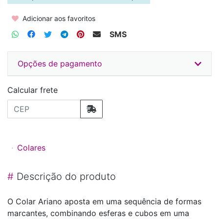
Adicionar aos favoritos
SMS
Opções de pagamento
Calcular frete
Colares
#
Descrição do produto
O Colar Ariano aposta em uma sequência de formas
marcantes, combinando esferas e cubos em uma