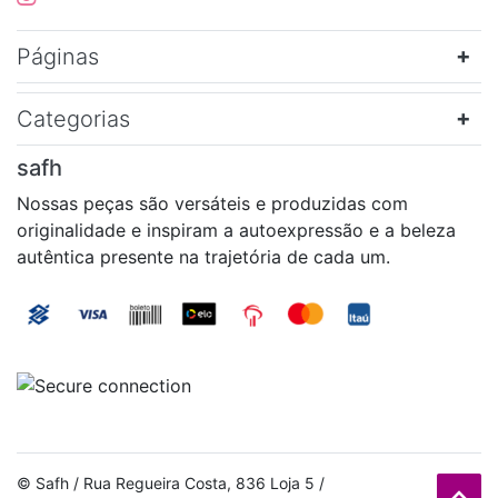
Páginas
Categorias
safh
Nossas peças são versáteis e produzidas com
originalidade e inspiram a autoexpressão e a beleza
autêntica presente na trajetória de cada um.
© Safh / Rua Regueira Costa, 836 Loja 5 /