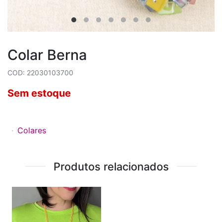
Colar Berna
COD: 22030103700
Sem estoque
Colares
Produtos relacionados