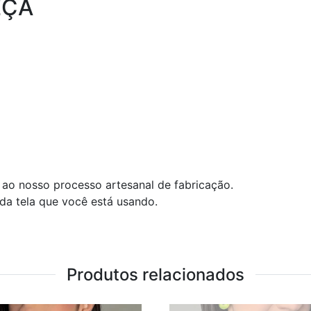
EÇA
ao nosso processo artesanal de fabricação.
 da tela que você está usando.
Produtos relacionados