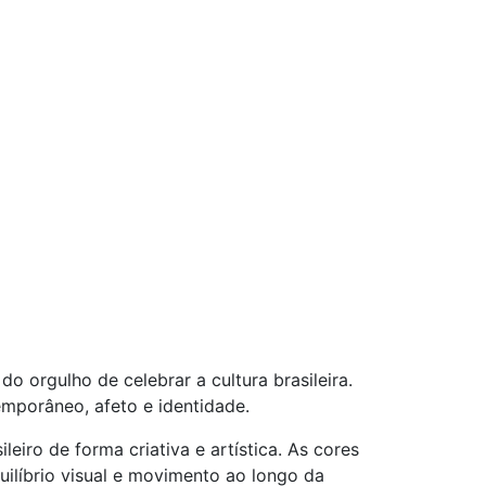
o orgulho de celebrar a cultura brasileira.
mporâneo, afeto e identidade.
eiro de forma criativa e artística. As cores
ilíbrio visual e movimento ao longo da