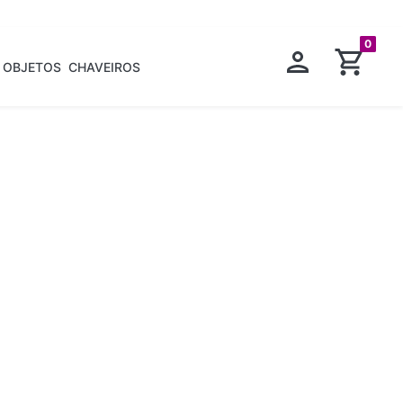
0
OBJETOS
CHAVEIROS