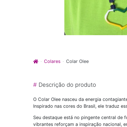
Colares
Colar Olee
#
Descrição do produto
O Colar Olee nasceu da energia contagiante
Inspirado nas cores do Brasil, ele traduz
Seu destaque está no pingente central de fo
vibrantes reforçam a inspiração nacional,