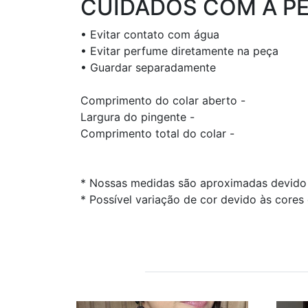
CUIDADOS COM A P
• Evitar contato com água
• Evitar perfume diretamente na peça
• Guardar separadamente
Comprimento do colar aberto -
Largura do pingente -
Comprimento total do colar -
* Nossas medidas são aproximadas devido 
* Possível variação de cor devido às cores