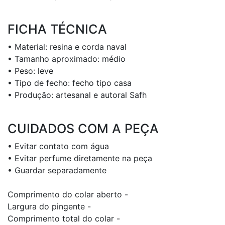
FICHA TÉCNICA
• Material: resina e corda naval
• Tamanho aproximado: médio
• Peso: leve
• Tipo de fecho: fecho tipo casa
• Produção: artesanal e autoral Safh
CUIDADOS COM A PEÇA
• Evitar contato com água
• Evitar perfume diretamente na peça
• Guardar separadamente
Comprimento do colar aberto -
Largura do pingente -
Comprimento total do colar -