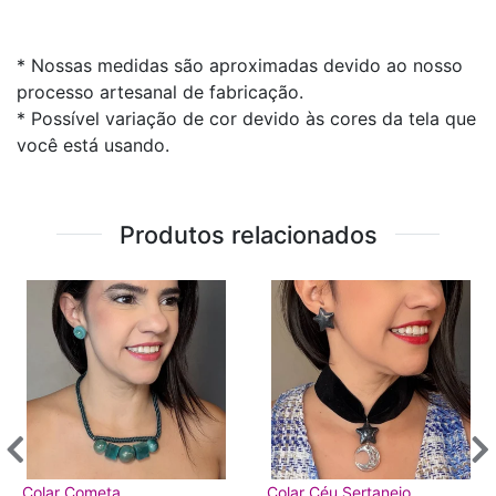
* Nossas medidas são aproximadas devido ao nosso
processo artesanal de fabricação.
* Possível variação de cor devido às cores da tela que
você está usando.
Produtos relacionados
Colar Cometa
Colar Céu Sertanejo