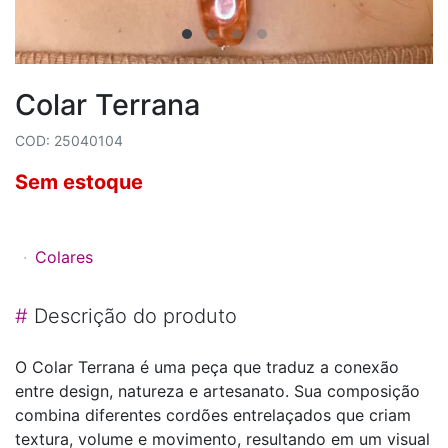
Colar Terrana
COD: 25040104
Sem estoque
Colares
#
Descrição do produto
O Colar Terrana é uma peça que traduz a conexão
entre design, natureza e artesanato. Sua composição
combina diferentes cordões entrelaçados que criam
textura, volume e movimento, resultando em um visual