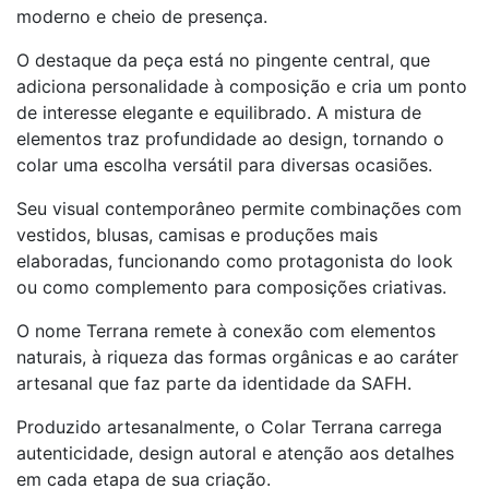
moderno e cheio de presença.
O destaque da peça está no pingente central, que
adiciona personalidade à composição e cria um ponto
de interesse elegante e equilibrado. A mistura de
elementos traz profundidade ao design, tornando o
colar uma escolha versátil para diversas ocasiões.
Seu visual contemporâneo permite combinações com
vestidos, blusas, camisas e produções mais
elaboradas, funcionando como protagonista do look
ou como complemento para composições criativas.
O nome Terrana remete à conexão com elementos
naturais, à riqueza das formas orgânicas e ao caráter
artesanal que faz parte da identidade da SAFH.
Produzido artesanalmente, o Colar Terrana carrega
autenticidade, design autoral e atenção aos detalhes
em cada etapa de sua criação.